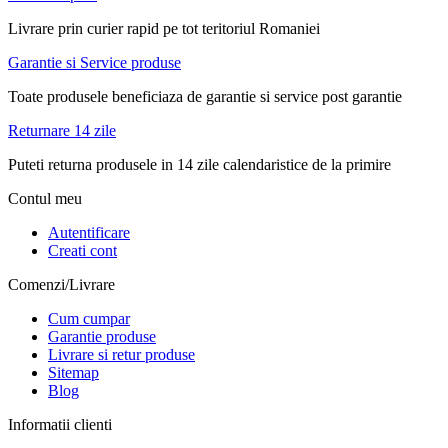
Livrare prin curier rapid pe tot teritoriul Romaniei
Garantie si Service produse
Toate produsele beneficiaza de garantie si service post garantie
Returnare 14 zile
Puteti returna produsele in 14 zile calendaristice de la primire
Contul meu
Autentificare
Creati cont
Comenzi/Livrare
Cum cumpar
Garantie produse
Livrare si retur produse
Sitemap
Blog
Informatii clienti