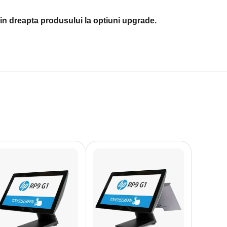
in dreapta produsului la optiuni upgrade.