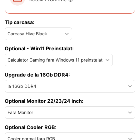
Tip carcasa:
Optional - Win11 Preinstalat:
Upgrade de la 16Gb DDR4:
Optional Monitor 22/23/24 inch:
Optional Cooler RGB: