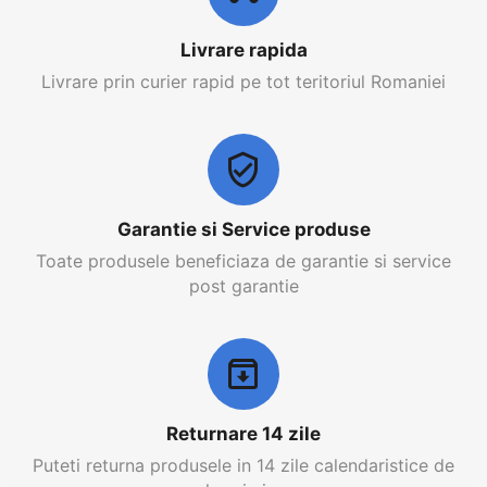
Livrare rapida
Livrare prin curier rapid pe tot teritoriul Romaniei
Garantie si Service produse
Toate produsele beneficiaza de garantie si service
post garantie
Returnare 14 zile
Puteti returna produsele in 14 zile calendaristice de