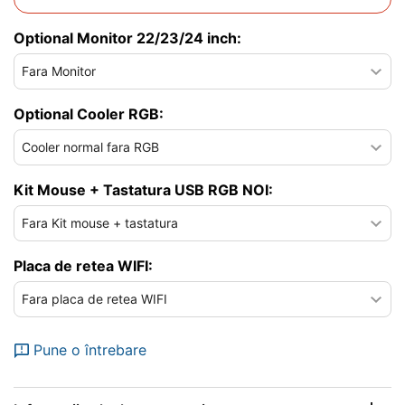
Optional Monitor 22/23/24 inch:
Optional Cooler RGB:
Kit Mouse + Tastatura USB RGB NOI:
Placa de retea WIFI:
Pune o întrebare