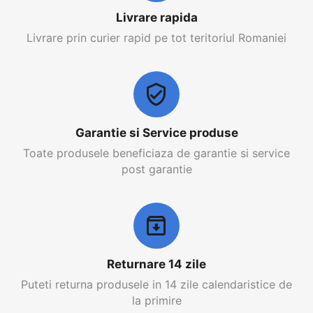
Livrare rapida
Livrare prin curier rapid pe tot teritoriul Romaniei
Garantie si Service produse
Toate produsele beneficiaza de garantie si service
post garantie
Returnare 14 zile
Puteti returna produsele in 14 zile calendaristice de
la primire