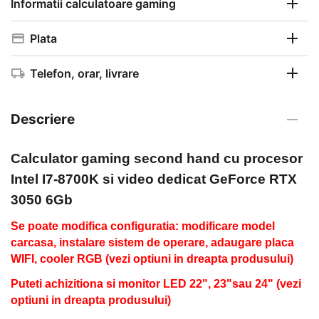
Informatii calculatoare gaming
Plata
Telefon, orar, livrare
Descriere
Calculator gaming second hand
cu procesor
Intel I7-8700K si video dedicat GeForce RTX
3050 6Gb
Se poate modifica configuratia: modificare model
carcasa, instalare sistem de operare, adaugare placa
WIFI, cooler RGB (vezi optiuni in dreapta produsului)
Puteti achizitiona si monitor LED 22", 23"sau 24" (vezi
optiuni in dreapta produsului)