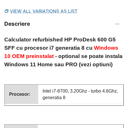
VIEW ALL VARIATIONS AS LIST
Descriere
Calculator refurbished
HP ProDesk 600 G5
SFF
cu procesor i7 generatia 8 cu
Windows
10 OEM preinstalat
- optional se poate instala
Windows 11 Home sau PRO (vezi optiuni)
Intel i7-8700, 3.20Ghz - turbo 4.6Ghz,
Procesor:
generatia 8