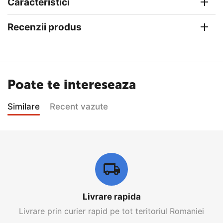
Caracteristici
Recenzii produs
Poate te intereseaza
Similare
Recent vazute
Livrare rapida
Livrare prin curier rapid pe tot teritoriul Romaniei