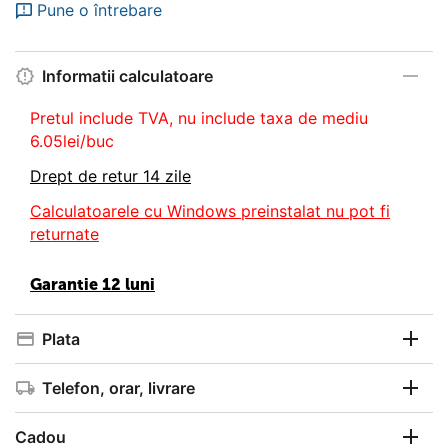
Pune o întrebare
Informatii calculatoare
Pretul include TVA, nu
include taxa de mediu
6.05lei/buc
Drept de retur 14 zile
Calculatoarele cu Windows preinstalat nu pot fi
returnate
Garantie 12 luni
Plata
Telefon, orar, livrare
Cadou