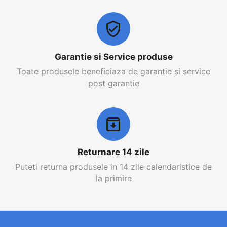
Garantie si Service produse
Toate produsele beneficiaza de garantie si service
post garantie
Returnare 14 zile
Puteti returna produsele in 14 zile calendaristice de
la primire