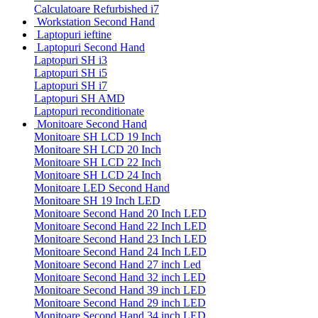
Calculatoare Refurbished i7
Workstation Second Hand
Laptopuri ieftine
Laptopuri Second Hand
Laptopuri SH i3
Laptopuri SH i5
Laptopuri SH i7
Laptopuri SH AMD
Laptopuri reconditionate
Monitoare Second Hand
Monitoare SH LCD 19 Inch
Monitoare SH LCD 20 Inch
Monitoare SH LCD 22 Inch
Monitoare SH LCD 24 Inch
Monitoare LED Second Hand
Monitoare SH 19 Inch LED
Monitoare Second Hand 20 Inch LED
Monitoare Second Hand 22 Inch LED
Monitoare Second Hand 23 Inch LED
Monitoare Second Hand 24 Inch LED
Monitoare Second Hand 27 inch Led
Monitoare Second Hand 32 inch LED
Monitoare Second Hand 39 inch LED
Monitoare Second Hand 29 inch LED
Monitoare Second Hand 34 inch LED