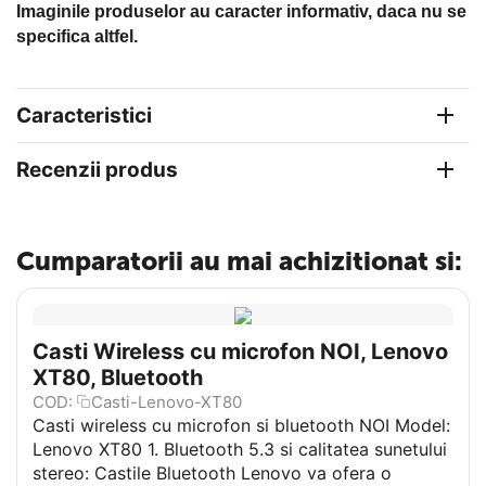
Imaginile produselor au caracter informativ, daca nu se
specifica altfel.
Caracteristici
Recenzii produs
Cumparatorii au mai achizitionat si:
Casti Wireless cu microfon NOI, Lenovo
XT80, Bluetooth
COD:
Casti-Lenovo-XT80
Casti wireless cu microfon si bluetooth NOI Model:
Lenovo XT80 1. Bluetooth 5.3 si calitatea sunetului
stereo: Castile Bluetooth Lenovo va ofera o