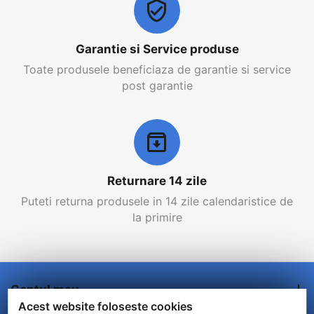
Garantie si Service produse
Toate produsele beneficiaza de garantie si service
post garantie
Returnare 14 zile
Puteti returna produsele in 14 zile calendaristice de
la primire
Contul meu
Acest website foloseste cookies