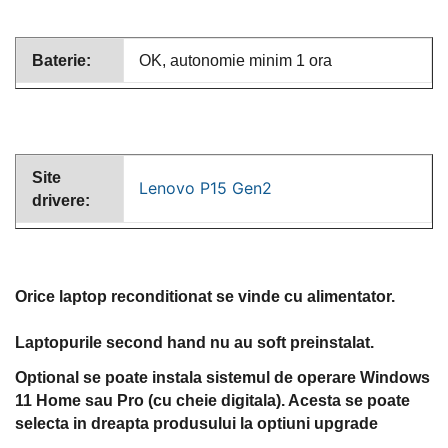
Baterie:
OK, autonomie minim 1 ora
Site
Lenovo P15 Gen2
drivere:
Orice laptop reconditionat se vinde cu alimentator.
Laptopurile second hand nu au soft preinstalat.
Optional se poate instala sistemul de operare Windows
11 Home sau Pro (cu cheie digitala). Acesta se poate
selecta in dreapta produsului la optiuni upgrade