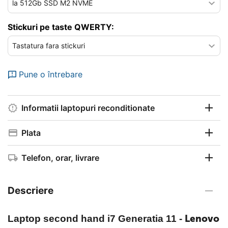
Stickuri pe taste QWERTY:
Pune o întrebare
Informatii laptopuri reconditionate
Plata
Telefon, orar, livrare
Descriere
Lenovo
Laptop second hand i7 Generatia 11
-