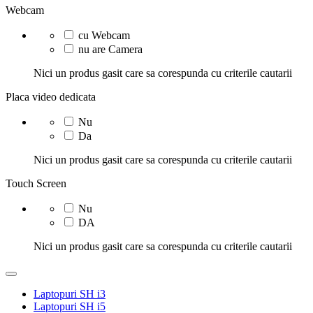
Webcam
cu Webcam
nu are Camera
Nici un produs gasit care sa corespunda cu criterile cautarii
Placa video dedicata
Nu
Da
Nici un produs gasit care sa corespunda cu criterile cautarii
Touch Screen
Nu
DA
Nici un produs gasit care sa corespunda cu criterile cautarii
Laptopuri SH i3
Laptopuri SH i5