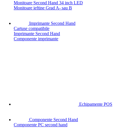
Monitoare Second Hand 34 inch LED
Monitoare ieftine Grad A- sau B
Imprimante Second Hand
Cartuse compatibile
Imprimante Second Hand
Componente imprimante
Echipamente POS
Componente Second Hand
Componente PC second hand