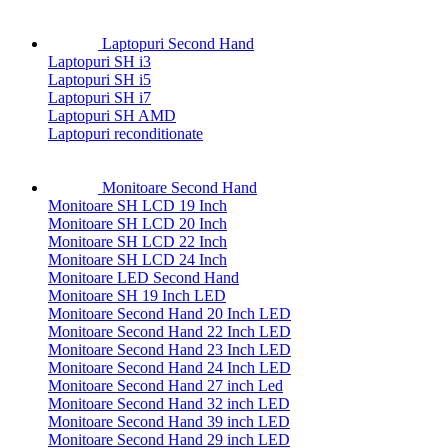
Laptopuri Second Hand
Laptopuri SH i3
Laptopuri SH i5
Laptopuri SH i7
Laptopuri SH AMD
Laptopuri reconditionate
Monitoare Second Hand
Monitoare SH LCD 19 Inch
Monitoare SH LCD 20 Inch
Monitoare SH LCD 22 Inch
Monitoare SH LCD 24 Inch
Monitoare LED Second Hand
Monitoare SH 19 Inch LED
Monitoare Second Hand 20 Inch LED
Monitoare Second Hand 22 Inch LED
Monitoare Second Hand 23 Inch LED
Monitoare Second Hand 24 Inch LED
Monitoare Second Hand 27 inch Led
Monitoare Second Hand 32 inch LED
Monitoare Second Hand 39 inch LED
Monitoare Second Hand 29 inch LED