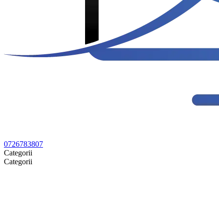
0726783807
Categorii
Categorii