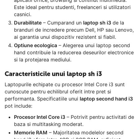
Este ideal pentru studenti, freelanceri si utilizatori
casnici.
Durabilitate
– Cumparand un
laptop sh i3
de la
branduri de incredere precum Dell, HP sau Lenovo,
ai garantia unui dispozitiv rezistent si fiabil.
Optiune ecologica
– Alegerea unui laptop second
hand contribuie la reducerea deseurilor electronice
si la protejarea mediului.
Caracteristicile unui laptop sh i3
Laptopurile echipate cu procesor Intel Core i3 sunt
cunoscute pentru echilibrul oferit intre pret si
performanta. Specificatiile unui
laptop second hand i3
pot include:
Procesor Intel Core i3
– Potrivit pentru activitati de
baza si multitasking moderat.
Memorie RAM
– Majoritatea modelelor second