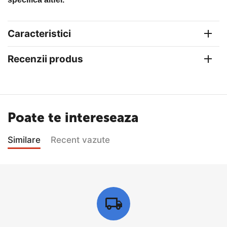
Caracteristici
Recenzii produs
Poate te intereseaza
Similare
Recent vazute