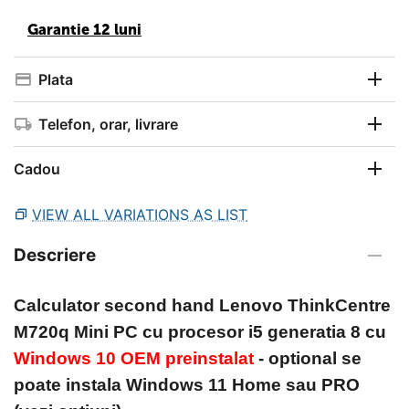
Garantie 12 luni
Plata
Telefon, orar, livrare
Cadou
VIEW ALL VARIATIONS AS LIST
Descriere
Calculator second hand Lenovo ThinkCentre
M720q
Mini PC cu procesor i5 generatia 8
cu
Windows 10 OEM preinstalat
- optional se
poate instala Windows 11 Home sau PRO