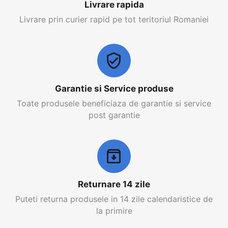
Livrare rapida
Livrare prin curier rapid pe tot teritoriul Romaniei
Garantie si Service produse
Toate produsele beneficiaza de garantie si service
post garantie
Returnare 14 zile
Puteti returna produsele in 14 zile calendaristice de
la primire