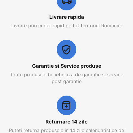
Livrare rapida
Livrare prin curier rapid pe tot teritoriul Romaniei
Garantie si Service produse
Toate produsele beneficiaza de garantie si service
post garantie
Returnare 14 zile
Puteti returna produsele in 14 zile calendaristice de