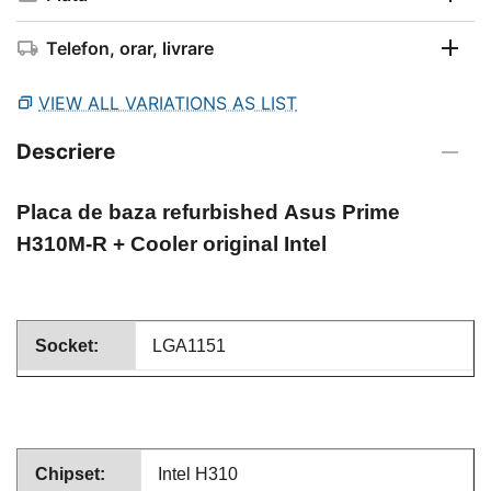
Telefon, orar, livrare
VIEW ALL VARIATIONS AS LIST
Descriere
Placa de baza refurbished
Asus Prime
H310M-R + Cooler original Intel
Socket:
LGA1151
Chipset:
Intel H310