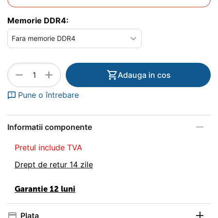
Memorie DDR4:
+
−
Adauga in cos
Pune o întrebare
Informatii componente
Pretul include TVA
Drept de retur 14 zile
Garantie 12 luni
Plata