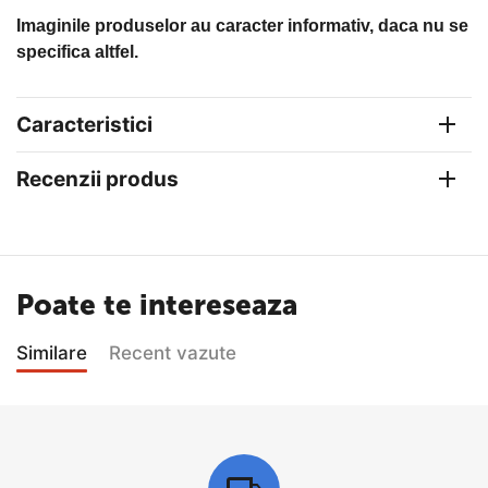
Imaginile produselor au caracter informativ, daca nu se
specifica altfel.
Caracteristici
Recenzii produs
Poate te intereseaza
Similare
Recent vazute